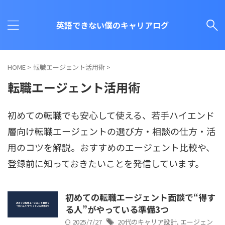
英語できない僕のキャリアログ
HOME
>
転職エージェント活用術
>
転職エージェント活用術
初めての転職でも安心して使える、若手ハイエンド
層向け転職エージェントの選び方・相談の仕方・活
用のコツを解説。おすすめのエージェント比較や、
登録前に知っておきたいことを発信しています。
初めての転職エージェント面談で“得す
る人”がやっている準備3つ
2025/7/27
20代のキャリア設計
,
エージェン