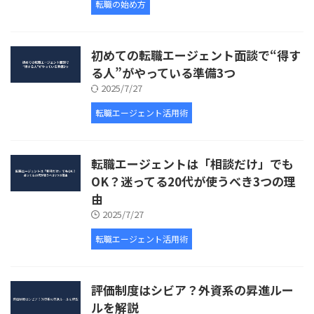
転職の始め方
初めての転職エージェント面談で“得す
る人”がやっている準備3つ
2025/7/27
転職エージェント活用術
転職エージェントは「相談だけ」でも
OK？迷ってる20代が使うべき3つの理
由
2025/7/27
転職エージェント活用術
評価制度はシビア？外資系の昇進ルー
ルを解説