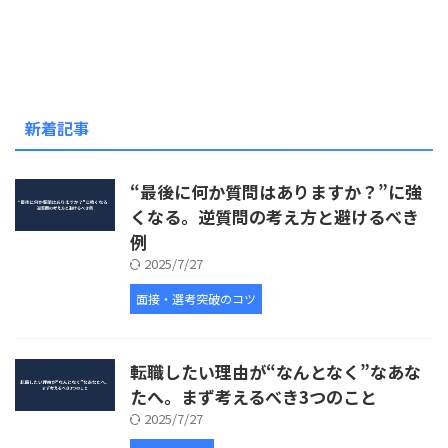
新着記事
“最後に何か質問はありますか？”に強
くなる。逆質問の考え方と避けるべき
例
2025/7/27
面接・選考突破のコツ
転職したい理由が“なんとなく”なあな
たへ。まず考えるべき3つのこと
2025/7/27