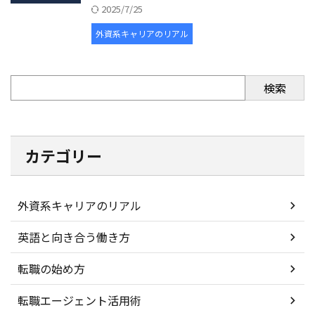
2025/7/25
外資系キャリアのリアル
検索
カテゴリー
外資系キャリアのリアル
英語と向き合う働き方
転職の始め方
転職エージェント活用術