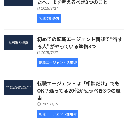
たへ。まず考えるべき3つのこと
2025/7/27
転職の始め方
初めての転職エージェント面談で“得す
る人”がやっている準備3つ
2025/7/27
転職エージェント活用術
転職エージェントは「相談だけ」でも
OK？迷ってる20代が使うべき3つの理
由
2025/7/27
転職エージェント活用術