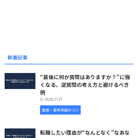
新着記事
“最後に何か質問はありますか？”に強
くなる。逆質問の考え方と避けるべき
例
2025/7/27
面接・選考突破のコツ
転職したい理由が“なんとなく”なあな