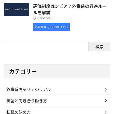
評価制度はシビア？外資系の昇進ルー
ルを解説
2025/7/25
外資系キャリアのリアル
検索
カテゴリー
外資系キャリアのリアル
英語と向き合う働き方
転職の始め方